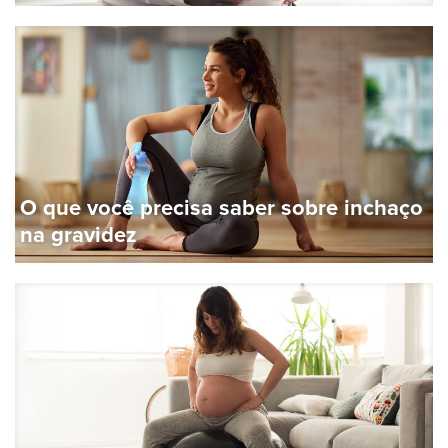
O que você precisa saber sobre inchaço
na gravidez