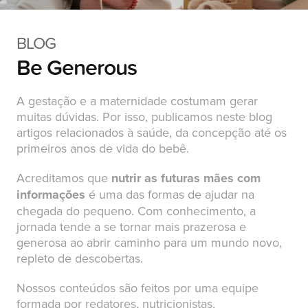
BLOG
Be Generous
A gestação e a maternidade costumam gerar
muitas dúvidas. Por isso, publicamos neste blog
artigos relacionados à saúde, da concepção até os
primeiros anos de vida do bebê.
Acreditamos que
nutrir as futuras mães com
informações
é uma das formas de ajudar na
chegada do pequeno. Com conhecimento, a
jornada tende a se tornar mais prazerosa e
generosa ao abrir caminho para um mundo novo,
repleto de descobertas.
Nossos conteúdos são feitos por uma equipe
formada por redatores, nutricionistas,