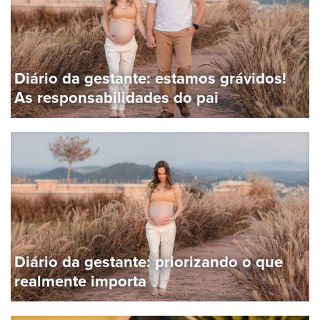
Diário da gestante: estamos grávidos!
As responsabilidades do pai
Diário da gestante: priorizando o que
realmente importa