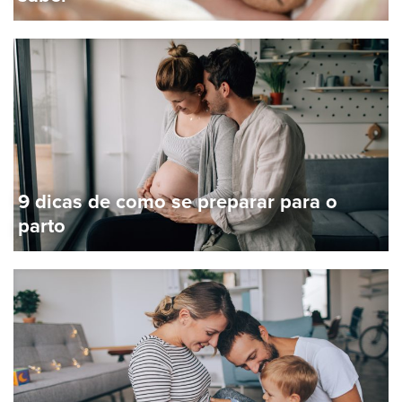
9 dicas de como se preparar para o
parto