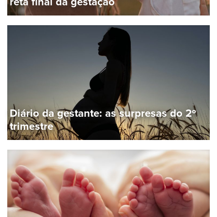
reta final da gestação
Diário da gestante: as surpresas do 2º
trimestre