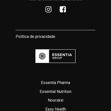
Política de privacidade
Essentia Pharma
Essential Nutrition
Noorskin
Easy Health