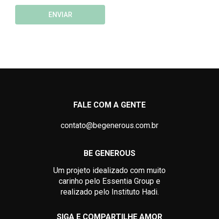
FALE COM A GENTE
contato@begenerous.com.br
BE GENEROUS
Um projeto idealizado com muito
carinho pelo Essentia Group e
realizado pelo Instituto Hadi.
SIGA E COMPARTILHE AMOR