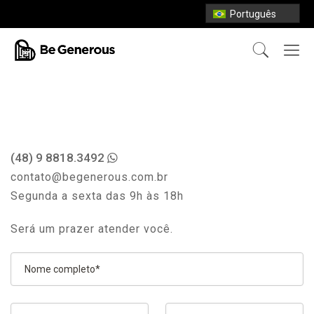
Português
(48) 9 8818.3492
contato@begenerous.com.br
Segunda a sexta das 9h às 18h
Será um prazer atender você.
Nome completo*