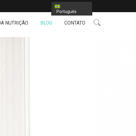
Português
DA NUTRIÇÃO
BLOG
CONTATO