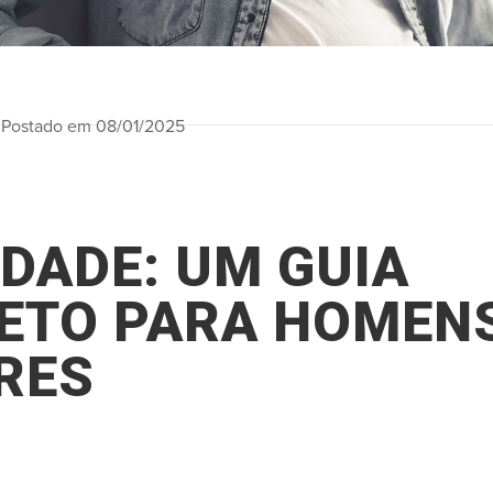
Postado em 08/01/2025
IDADE: UM GUIA
ETO PARA HOMENS
RES