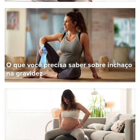
O que você precisa saber sobre inchaço
na gravidez