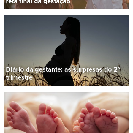
reta final da gestação
Diário da gestante: as surpresas do 2º
trimestre