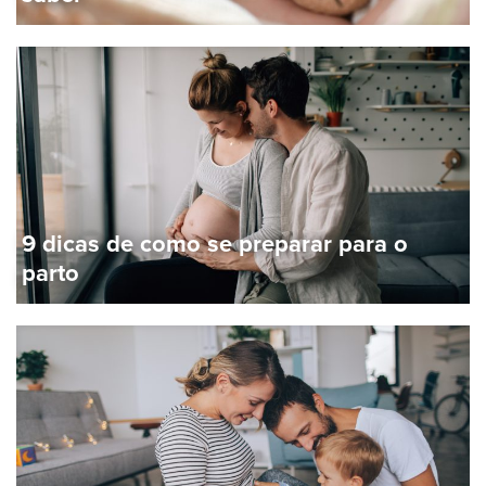
9 dicas de como se preparar para o
parto