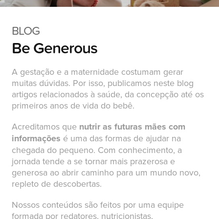
BLOG
Be Generous
A gestação e a maternidade costumam gerar
muitas dúvidas. Por isso, publicamos neste blog
artigos relacionados à saúde, da concepção até os
primeiros anos de vida do bebê.
Acreditamos que
nutrir as futuras mães com
informações
é uma das formas de ajudar na
chegada do pequeno. Com conhecimento, a
jornada tende a se tornar mais prazerosa e
generosa ao abrir caminho para um mundo novo,
repleto de descobertas.
Nossos conteúdos são feitos por uma equipe
formada por redatores, nutricionistas,