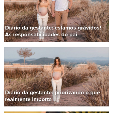
Diário da gestante: estamos grávidos!
As responsabilidades do pai
Diário da gestante: priorizando o que
realmente importa