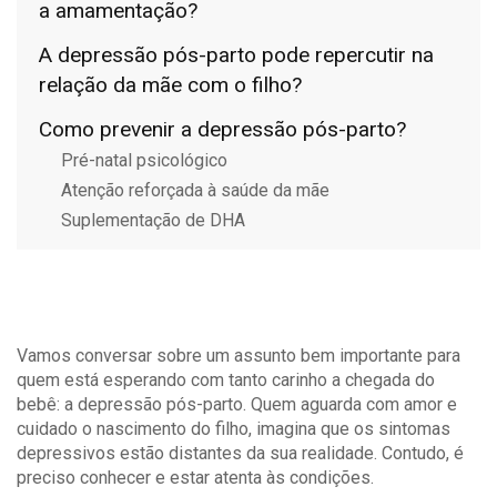
a amamentação?
A depressão pós-parto pode repercutir na
relação da mãe com o filho?
Como prevenir a depressão pós-parto?
Pré-natal psicológico
Atenção reforçada à saúde da mãe
Suplementação de DHA
Vamos conversar sobre um assunto bem importante para
quem está esperando com tanto carinho a chegada do
bebê: a depressão pós-parto. Quem aguarda com amor e
cuidado o nascimento do filho, imagina que os sintomas
depressivos estão distantes da sua realidade. Contudo, é
preciso conhecer e estar atenta às condições.