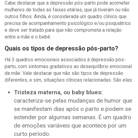
Cabe destacar que a depressão pós-parto pode acometer
mulheres de todas as faixas etárias, que já tiveram ou não
outros filhos. Ainda, é considerada um quadro clínico que
precisa de
acompanhamento psicológico e/ou psiquiátrico
e deve ser tratado para que não comprometa a relação
entre a mãe e o bebê.
Quais os tipos de depressão pós-parto?
Há 3 quadros emocionais associados à depressão pós-
parto, com sintomas gradativos ao desequilíbrio emocional
da mãe. Vale destacar que não são tipos de depressão
diferentes, e sim, situações clínicas relacionadas. São elas:
Tristeza materna, ou baby blues:
caracteriza-se pelas mudanças de humor que
se manifestam dias após o parto e podem se
estender por algumas semanas. É um quadro
de emoções variáveis que acontece por um
curto período.