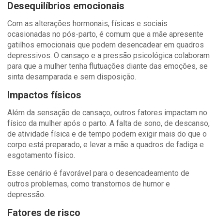
Desequilíbrios emocionais
Com as alterações hormonais, físicas e sociais
ocasionadas no pós-parto, é comum que a mãe apresente
gatilhos emocionais que podem desencadear em quadros
depressivos. O cansaço e a pressão psicológica colaboram
para que a mulher tenha flutuações diante das emoções, se
sinta desamparada e sem disposição.
Impactos físicos
Além da sensação de cansaço, outros fatores impactam no
físico da mulher após o parto. A falta de sono, de descanso,
de atividade física e de tempo podem exigir mais do que o
corpo está preparado, e levar a mãe a quadros de fadiga e
esgotamento físico.
Esse cenário é favorável para o desencadeamento de
outros problemas, como transtornos de humor e
depressão.
Fatores de risco