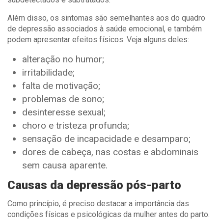
Além disso, os sintomas são semelhantes aos do quadro
de depressão associados à saúde emocional, e também
podem apresentar efeitos físicos. Veja alguns deles:
alteração no humor;
irritabilidade;
falta de motivação;
problemas de sono;
desinteresse sexual;
choro e tristeza profunda;
sensação de incapacidade e desamparo;
dores de cabeça, nas costas e abdominais
sem causa aparente.
Causas da depressão pós-parto
Como princípio, é preciso destacar a importância das
condições físicas e psicológicas da mulher antes do parto.