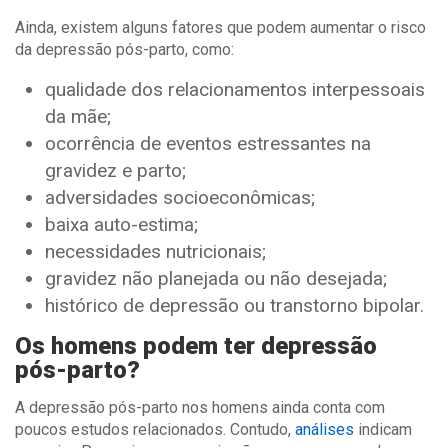
Ainda, existem alguns fatores que podem aumentar o risco
da depressão pós-parto, como:
qualidade dos relacionamentos interpessoais
da mãe;
ocorrência de eventos estressantes na
gravidez e parto;
adversidades socioeconômicas;
baixa auto-estima;
necessidades nutricionais;
gravidez não planejada ou não desejada;
histórico de depressão ou transtorno bipolar.
Os homens podem ter depressão
pós-parto?
A depressão pós-parto nos homens ainda conta com
poucos estudos relacionados. Contudo,
análises
indicam