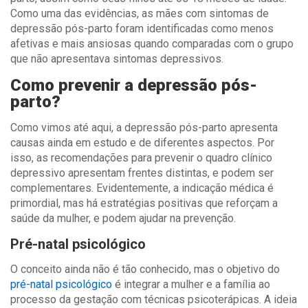
Como uma das evidências, as mães com sintomas de
depressão pós-parto foram identificadas como menos
afetivas e mais ansiosas quando comparadas com o grupo
que não apresentava sintomas depressivos.
Como prevenir a depressão pós-
parto?
Como vimos até aqui, a depressão pós-parto apresenta
causas ainda em estudo e de diferentes aspectos. Por
isso, as recomendações para prevenir o quadro clínico
depressivo apresentam frentes distintas, e podem ser
complementares. Evidentemente, a indicação médica é
primordial, mas há estratégias positivas que reforçam a
saúde da mulher, e podem ajudar na prevenção.
Pré-natal psicológico
O conceito ainda não é tão conhecido, mas o objetivo do
pré-natal psicológico
é integrar a mulher e a família ao
processo da gestação com técnicas psicoterápicas. A ideia