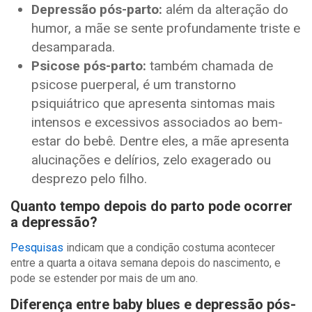
Depressão pós-parto:
além da alteração do
humor, a mãe se sente profundamente triste e
desamparada.
Psicose pós-parto:
também chamada de
psicose puerperal, é um transtorno
psiquiátrico que apresenta sintomas mais
intensos e excessivos associados ao bem-
estar do bebê
.
Dentre eles, a mãe apresenta
alucinações e delírios, zelo exagerado ou
desprezo pelo filho.
Quanto tempo depois do parto pode ocorrer
a depressão?
Pesquisas
indicam que a condição costuma acontecer
entre a quarta a oitava semana depois do nascimento, e
pode se estender por mais de um ano.
Diferença entre baby blues e depressão pós-