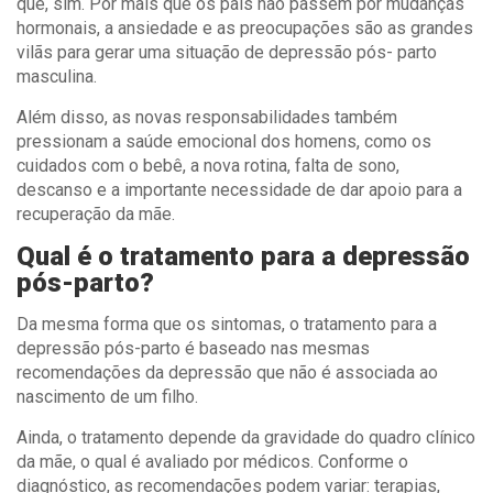
que, sim. Por mais que os pais não passem por mudanças
hormonais, a ansiedade e as preocupações são as grandes
vilãs para gerar uma situação de depressão pós- parto
masculina.
Além disso, as novas responsabilidades também
pressionam a saúde emocional dos homens, como os
cuidados com o bebê, a nova rotina, falta de sono,
descanso e a importante necessidade de dar apoio para a
recuperação da mãe.
Qual é o tratamento para a depressão
pós-parto?
Da mesma forma que os sintomas, o tratamento para a
depressão pós-parto é baseado nas mesmas
recomendações da depressão que não é associada ao
nascimento de um filho.
Ainda, o tratamento depende da gravidade do quadro clínico
da mãe, o qual é avaliado por médicos. Conforme o
diagnóstico, as recomendações podem variar: terapias,