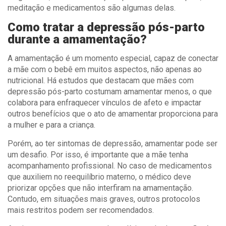
meditação e medicamentos são algumas delas.
Como tratar a depressão pós-parto
durante a amamentação?
A amamentação é um momento especial, capaz de conectar
a mãe com o bebê em muitos aspectos, não apenas ao
nutricional. Há estudos que destacam que mães com
depressão pós-parto costumam amamentar menos, o que
colabora para enfraquecer vínculos de afeto e impactar
outros benefícios que o ato de amamentar proporciona para
a mulher e para a criança.
Porém, ao ter sintomas de depressão, amamentar pode ser
um desafio. Por isso, é importante que a mãe tenha
acompanhamento profissional. No caso de medicamentos
que auxiliem no reequilíbrio materno, o médico deve
priorizar opções que não interfiram na amamentação.
Contudo, em situações mais graves, outros protocolos
mais restritos podem ser recomendados.