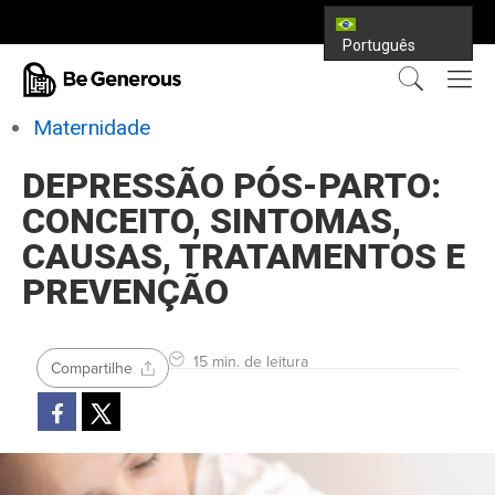
Português
Maternidade
DEPRESSÃO PÓS-PARTO:
CONCEITO, SINTOMAS,
CAUSAS, TRATAMENTOS E
PREVENÇÃO
15 min. de leitura
Compartilhe