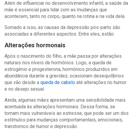
Além de influenciar no desenvolvimento infantil, a saúde da
mãe é essencial para lidar com as mudanças que
acontecem, tanto no corpo, quanto na rotina e na vida dela.
Somado a isso, as causas da depressão pós-parto são
associadas a diferentes aspectos. Entre eles, estão:
Alterações hormonais
Após o nascimento do filho, a mãe passa por alterações
naturais nos níveis de hormônios. Logo, a queda de
estrogênio e progesterona, hormônios produzidos em
abundância durante a gravidez, ocasionam desequilíbrios
que vão desde a
queda de cabelo
até alterações no humor
e no desejo sexual.
Ainda, algumas mães apresentam uma sensibilidade mais
acentuada às alterações hormonais. Dessa forma, se
tornam mais vulneráveis ao estresse, que pode ser um dos
estímulos para mudanças comportamentais, emocionais,
transtornos de humor e depressão.