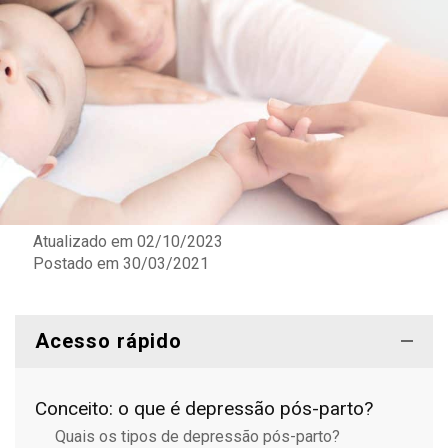
Atualizado em 02/10/2023
Postado em
30/03/2021
Acesso rápido
Conceito: o que é depressão pós-parto?
Quais os tipos de depressão pós-parto?