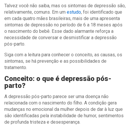
Talvez você não saiba, mas os sintomas de depressão são,
relativamente, comuns. Em um
estudo
, foi identificado que
em cada quatro mães brasileiras, mais de uma apresenta
sintomas de depressão no período de 6 a 18 meses após
o nascimento do bebê. Esse dado alarmante reforça a
necessidade de conversar e desmistificar a depressão
pós-parto.
Siga com a leitura para conhecer o conceito, as causas, os
sintomas, se há prevenção e as possibilidades de
tratamento.
Conceito: o que é depressão pós-
parto?
A depressão pós-parto parece ser uma doença não
relacionada com o nascimento do filho. A condição gera
mudanças no emocional da mulher depois de dar à luz que
são identificadas pela instabilidade de humor, sentimentos
de profunda tristeza e desesperança.