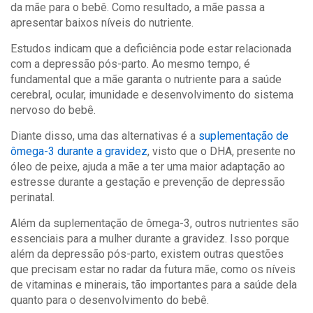
da mãe para o bebê. Como resultado, a mãe passa a
apresentar baixos níveis do nutriente.
Estudos indicam que a deficiência pode estar relacionada
com a depressão pós-parto. Ao mesmo tempo, é
fundamental que a mãe garanta o nutriente para a saúde
cerebral, ocular, imunidade e desenvolvimento do sistema
nervoso do bebê.
Diante disso, uma das alternativas é a
suplementação de
ômega-3 durante a gravidez
, visto que o DHA, presente no
óleo de peixe, ajuda a mãe a ter uma maior adaptação ao
estresse durante a gestação e prevenção de depressão
perinatal.
Além da suplementação de ômega-3, outros nutrientes são
essenciais para a mulher durante a gravidez. Isso porque
além da depressão pós-parto, existem outras questões
que precisam estar no radar da futura mãe, como os níveis
de vitaminas e minerais, tão importantes para a saúde dela
quanto para o desenvolvimento do bebê.