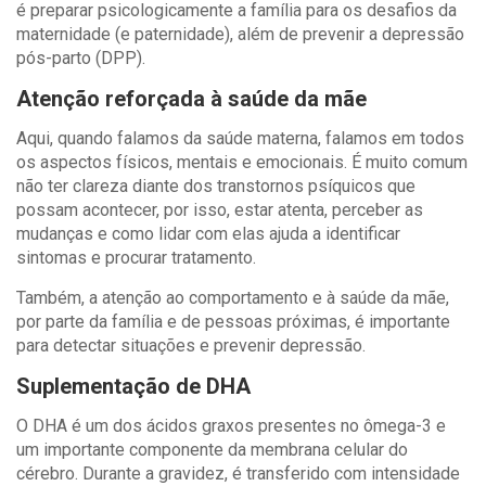
é preparar psicologicamente a família para os desafios da
maternidade (e paternidade), além de prevenir a depressão
pós-parto (DPP).
Atenção reforçada à saúde da mãe
Aqui, quando falamos da saúde materna, falamos em todos
os aspectos físicos, mentais e emocionais. É muito comum
não ter clareza diante dos transtornos psíquicos que
possam acontecer, por isso, estar atenta, perceber as
mudanças e como lidar com elas ajuda a identificar
sintomas e procurar tratamento.
Também, a atenção ao comportamento e à saúde da mãe,
por parte da família e de pessoas próximas, é importante
para detectar situações e prevenir depressão.
Suplementação de DHA
O DHA é um dos ácidos graxos presentes no ômega-3 e
um importante componente da membrana celular do
cérebro. Durante a gravidez, é transferido com intensidade