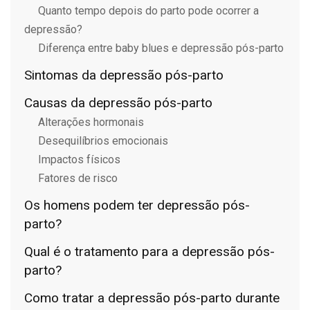
Quanto tempo depois do parto pode ocorrer a
depressão?
Diferença entre baby blues e depressão pós-parto
Sintomas da depressão pós-parto
Causas da depressão pós-parto
Alterações hormonais
Desequilíbrios emocionais
Impactos físicos
Fatores de risco
Os homens podem ter depressão pós-
parto?
Qual é o tratamento para a depressão pós-
parto?
Como tratar a depressão pós-parto durante