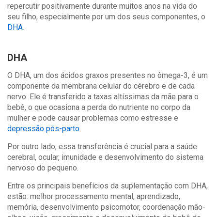
repercutir positivamente durante muitos anos na vida do
seu filho, especialmente por um dos seus componentes, o
DHA
.
DHA
O DHA, um dos ácidos graxos presentes no ômega-3, é um
componente da membrana celular do cérebro e de cada
nervo. Ele é transferido a taxas altíssimas da mãe para o
bebê, o que ocasiona a perda do nutriente no corpo da
mulher e pode causar problemas como estresse e
depressão pós-parto
.
Por outro lado, essa transferência é crucial para a saúde
cerebral, ocular, imunidade e desenvolvimento do sistema
nervoso do pequeno.
Entre os principais benefícios da suplementação com DHA,
estão: melhor processamento mental, aprendizado,
memória, desenvolvimento psicomotor, coordenação mão-