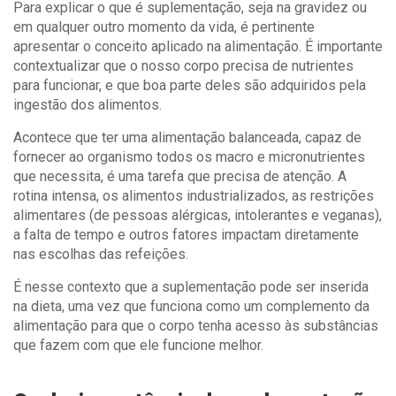
Para explicar o que é suplementação, seja na gravidez ou
em qualquer outro momento da vida, é pertinente
apresentar o conceito aplicado na alimentação. É importante
contextualizar que o nosso corpo precisa de nutrientes
para funcionar, e que boa parte deles são adquiridos pela
ingestão dos alimentos.
Acontece que ter uma alimentação balanceada, capaz de
fornecer ao organismo todos os macro e micronutrientes
que necessita, é uma tarefa que precisa de atenção. A
rotina intensa, os alimentos industrializados, as restrições
alimentares (de pessoas alérgicas, intolerantes e veganas),
a falta de tempo e outros fatores impactam diretamente
nas escolhas das refeições.
É nesse contexto que a suplementação pode ser inserida
na dieta, uma vez que funciona como um complemento da
alimentação para que o corpo tenha acesso às substâncias
que fazem com que ele funcione melhor.