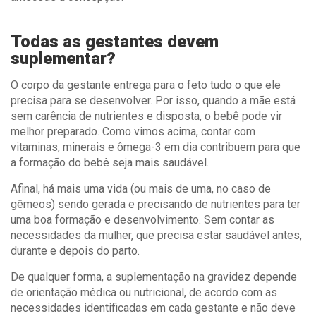
Todas as gestantes devem
suplementar?
O corpo da gestante entrega para o feto tudo o que ele
precisa para se desenvolver. Por isso, quando a mãe está
sem carência de nutrientes e disposta, o bebê pode vir
melhor preparado. Como vimos acima, contar com
vitaminas, minerais e ômega-3 em dia contribuem para que
a formação do bebê seja mais saudável.
Afinal, há mais uma vida (ou mais de uma, no caso de
gêmeos) sendo gerada e precisando de nutrientes para ter
uma boa formação e desenvolvimento. Sem contar as
necessidades da mulher, que precisa estar saudável antes,
durante e depois do parto.
De qualquer forma, a suplementação na gravidez depende
de orientação médica ou nutricional, de acordo com as
necessidades identificadas em cada gestante e não deve