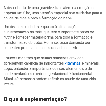
A descoberta de uma gravidez traz, além da emoção de
esperar um filho, uma atenção especial aos cuidados para a
saúde da mãe e para a formação do bebê.
Um desses cuidados é quanto à alimentação e
suplementação da mãe, que tem o importante papel de
nutrir e fornecer matéria-prima para toda a formação e
transformação do bebê. Por isso, essa demanda por
nutrientes precisa ser acompanhada de perto.
Estudos mostram que muitas mulheres grávidas
apresentam carência de importantes
vitaminas
e minerais.
Logo, entender a importância desses elementos e da
suplementação no período gestacional é fundamental.
Afinal, 40 semanas podem refletir na saúde de uma vida
inteira.
O que é suplementação?