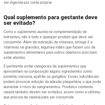
ser ingerida por conta própria.
Qual suplemento para gestante deve
ser evitado?
Como o suplemento auxilia na complementação de
nutrientes, não é todo e qualquer produto que deve ser
consumido. Além da indicação de minerais, ômega-3 e
vitaminas na gravidez, algumas mães que fazem uso de
suplementos alimentares para outros objetivos precisam
estar atentas.
É pertinente evitar categorias de suplementos que
apresentam na composição alguns ingredientes como:
pimenta, cúrcuma, açafrão ou gengibre. Essas substâncias
podem provocar inibição da adesão plaquetária, o que pode
aumentar o risco de sangramentos. Produtos contendo
canela também devem ser evitados, assim como a cafeína,
que precisa de cautela para ser consumida.