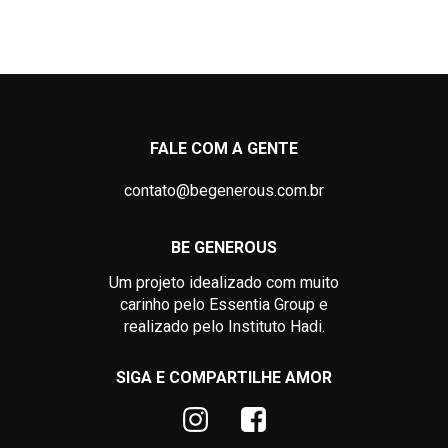
FALE COM A GENTE
contato@begenerous.com.br
BE GENEROUS
Um projeto idealizado com muito
carinho pelo Essentia Group e
realizado pelo Instituto Hadi.
SIGA E COMPARTILHE AMOR