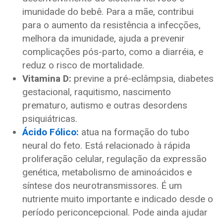
imunidade do bebê. Para a mãe, contribui
para o aumento da resistência a infecções,
melhora da imunidade, ajuda a prevenir
complicações pós-parto, como a diarréia, e
reduz o risco de mortalidade.
Vitamina D:
previne a pré-eclâmpsia, diabetes
gestacional, raquitismo, nascimento
prematuro, autismo e outras desordens
psiquiátricas.
Ácido Fólico:
atua na formação do tubo
neural do feto. Está relacionado à rápida
proliferação celular, regulação da expressão
genética, metabolismo de aminoácidos e
síntese dos neurotransmissores. É um
nutriente muito importante e indicado desde o
período periconcepcional. Pode ainda ajudar