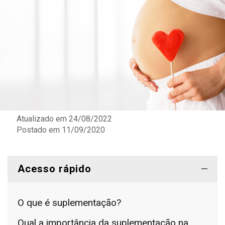
Atualizado em 24/08/2022
Postado em
11/09/2020
Acesso rápido
O que é suplementação?
Qual a importância da suplementação na