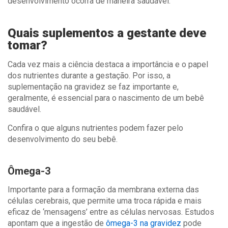
desenvolvimento ocorra de maneira saudável.
Quais suplementos a gestante deve
tomar?
Cada vez mais a ciência destaca a importância e o papel
dos nutrientes durante a gestação. Por isso, a
suplementação na gravidez se faz importante e,
geralmente, é essencial para o nascimento de um bebê
saudável.
Confira o que alguns nutrientes podem fazer pelo
desenvolvimento do seu bebê.
Ômega-3
Importante para a formação da membrana externa das
células cerebrais, que permite uma troca rápida e mais
eficaz de ‘mensagens’ entre as células nervosas. Estudos
apontam que a ingestão de
ômega-3 na gravidez
pode