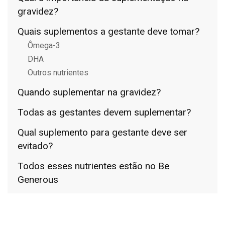
gravidez?
Quais suplementos a gestante deve tomar?
Ômega-3
DHA
Outros nutrientes
Quando suplementar na gravidez?
Todas as gestantes devem suplementar?
Qual suplemento para gestante deve ser
evitado?
Todos esses nutrientes estão no Be
Generous