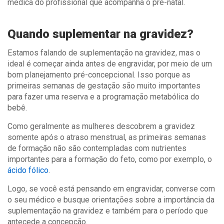
médica do profissional que acompanha o pré-natal.
Quando suplementar na gravidez?
Estamos falando de suplementação na gravidez, mas o
ideal é começar ainda antes de engravidar, por meio de um
bom planejamento pré-concepcional. Isso porque as
primeiras semanas de gestação são muito importantes
para fazer uma reserva e a programação metabólica do
bebê.
Como geralmente as mulheres descobrem a gravidez
somente após o atraso menstrual, as primeiras semanas
de formação não são contempladas com nutrientes
importantes para a formação do feto, como por exemplo, o
ácido fólico
.
Logo, se você está pensando em engravidar, converse com
o seu médico e busque orientações sobre a importância da
suplementação na gravidez e também para o período que
antecede a concepção.