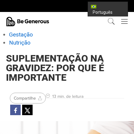
Português
Gestação
Nutrição
SUPLEMENTAÇÃO NA
GRAVIDEZ: POR QUE É
IMPORTANTE
13 min. de leitura
Compartilhe