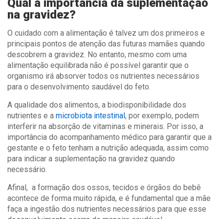
Qual a importância da suplementação
na gravidez?
O cuidado com a alimentação é talvez um dos primeiros e
principais pontos de atenção das futuras mamães quando
descobrem a gravidez. No entanto, mesmo com uma
alimentação equilibrada não é possível garantir que o
organismo irá absorver todos os nutrientes necessários
para o desenvolvimento saudável do feto.
A qualidade dos alimentos, a biodisponibilidade dos
nutrientes e a
microbiota intestinal
, por exemplo, podem
interferir na absorção de vitaminas e minerais. Por isso, a
importância do acompanhamento médico para garantir que a
gestante e o feto tenham a nutrição adequada, assim como
para indicar a suplementação na gravidez quando
necessário.
Afinal, a formação dos ossos, tecidos e órgãos do bebê
acontece de forma muito rápida, e é fundamental que a mãe
faça a ingestão dos nutrientes necessários para que esse