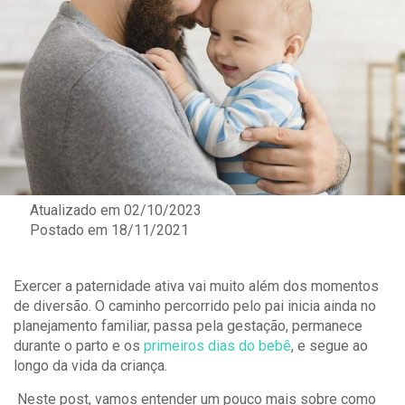
Atualizado em 02/10/2023
Postado em
18/11/2021
Exercer a paternidade ativa vai muito além dos momentos
de diversão. O caminho percorrido pelo pai inicia ainda no
planejamento familiar, passa pela gestação, permanece
durante o parto e os
primeiros dias do bebê
, e segue ao
longo da vida da criança.
Neste post, vamos entender um pouco mais sobre como