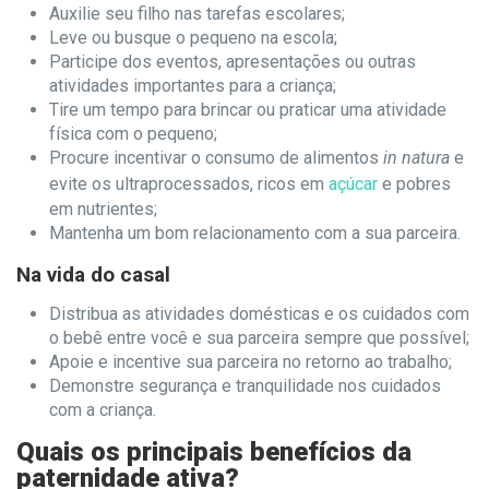
Auxilie seu filho nas tarefas escolares;
Leve ou busque o pequeno na escola;
Participe dos eventos, apresentações ou outras
atividades importantes para a criança;
Tire um tempo para brincar ou praticar uma atividade
física com o pequeno;
Procure incentivar o consumo de alimentos
in natura
e
evite os ultraprocessados, ricos em
açúcar
e pobres
em nutrientes;
Mantenha um bom relacionamento com a sua parceira.
Na vida do casal
Distribua as atividades domésticas e os cuidados com
o bebê entre você e sua parceira sempre que possível;
Apoie e incentive sua parceira no retorno ao trabalho;
Demonstre segurança e tranquilidade nos cuidados
com a criança.
Quais os principais benefícios da
paternidade ativa?