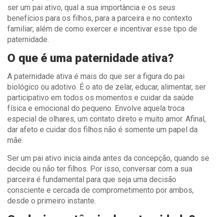
ser um pai ativo, qual a sua importância e os seus
benefícios para os filhos, para a parceira e no contexto
familiar; além de como exercer e incentivar esse tipo de
paternidade.
O que é uma paternidade ativa?
A paternidade ativa é mais do que ser a figura do pai
biológico ou adotivo. É o ato de zelar, educar, alimentar, ser
participativo em todos os momentos e cuidar da saúde
física e emocional do pequeno. Envolve aquela troca
especial de olhares, um contato direto e muito amor. Afinal,
dar afeto e cuidar dos filhos não é somente um papel da
mãe.
Ser um pai ativo inicia ainda antes da concepção, quando se
decide ou não ter filhos. Por isso, conversar com a sua
parceira é fundamental para que seja uma decisão
consciente e cercada de comprometimento por ambos,
desde o primeiro instante.