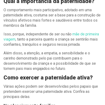
Qual a importância da paternidade?
O comportamento mais participativo, adotado em uma
paternidade ativa, costuma ser a base para a construção de
vínculos afetivos mais fortes e saudáveis entre todos os
membros da família.
Isso, porque, independente de ser ou não
mãe de primeira
viagem
, tanto a parceira quanto a criança se sentirão mais
confiantes, tranquilos e seguros nessa jornada.
Além disso, a atenção, a empatia, a sensibilidade e o
carinho demonstrado pelo pai contribuem para o
desenvolvimento da criança e a possibilidade de que se
tornem pais mais engajados no futuro.
Como exercer a paternidade ativa?
Várias ações podem ser desenvolvidas pelos papais que
pretendem exercer uma paternidade ativa. Confira as
principais delas.