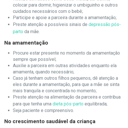
colocar para dormir, higienizar o umbiguinho e outros
cuidados necessários com o bebê;
Participe e apoie a parceira durante a amamentação;
Preste atenção a possíveis sinais de
depressão pós-
parto
da mãe.
Na amamentação
Procure estar presente no momento da amamentação
sempre que possível;
Auxilie a parceira em outras atividades enquanto ela
amamenta, quando necessário;
Caso já tenham outros filhos pequenos, dê atenção a
eles durante a amamentação, para que a mãe se sinta
mais tranquila e concentrada no momento;
Preste atenção na alimentação da parceira e contribua
para que tenha uma
dieta pós-parto
equilibrada;
Seja paciente e compreensivo.
No crescimento saudável da criança