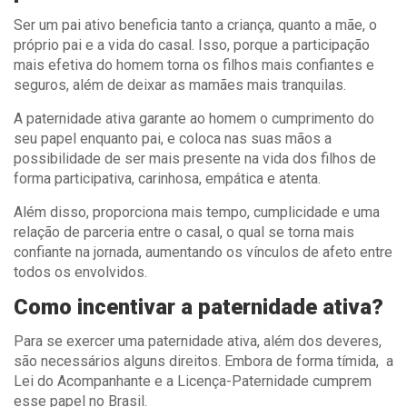
Ser um pai ativo beneficia tanto a criança, quanto a mãe, o
próprio pai e a vida do casal. Isso, porque a participação
mais efetiva do homem torna os filhos mais confiantes e
seguros, além de deixar as mamães mais tranquilas.
A paternidade ativa garante ao homem o cumprimento do
seu papel enquanto pai, e coloca nas suas mãos a
possibilidade de ser mais presente na vida dos filhos de
forma participativa, carinhosa, empática e atenta.
Além disso, proporciona mais tempo, cumplicidade e uma
relação de parceria entre o casal, o qual se torna mais
confiante na jornada, aumentando os vínculos de afeto entre
todos os envolvidos.
Como incentivar a paternidade ativa?
Para se exercer uma paternidade ativa, além dos deveres,
são necessários alguns direitos. Embora de forma tímida, a
Lei do Acompanhante e a Licença-Paternidade cumprem
esse papel no Brasil.