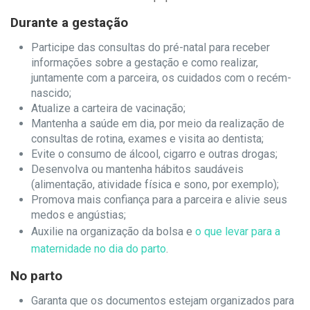
Durante a gestação
Participe das consultas do pré-natal para receber
informações sobre a gestação e como realizar,
juntamente com a parceira, os cuidados com o recém-
nascido;
Atualize a carteira de vacinação;
Mantenha a saúde em dia, por meio da realização de
consultas de rotina, exames e visita ao dentista;
Evite o consumo de álcool, cigarro e outras drogas;
Desenvolva ou mantenha hábitos saudáveis
(alimentação, atividade física e sono, por exemplo);
Promova mais confiança para a parceira e alivie seus
medos e angústias;
Auxilie na organização da bolsa e
o que levar para a
maternidade no dia do parto
.
No parto
Garanta que os documentos estejam organizados para