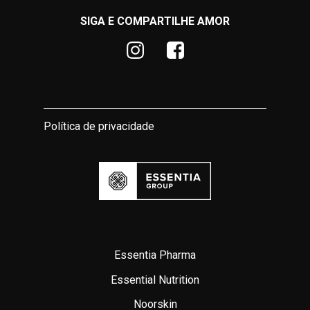
SIGA E COMPARTILHE AMOR
Política de privacidade
Essentia Pharma
Essential Nutrition
Noorskin