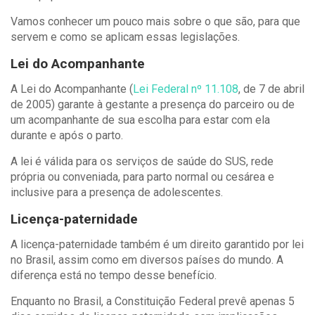
Vamos conhecer um pouco mais sobre o que são, para que
servem e como se aplicam essas legislações.
Lei do Acompanhante
A Lei do Acompanhante (
Lei Federal nº 11.108
, de 7 de abril
de 2005) garante à gestante a presença do parceiro ou de
um acompanhante de sua escolha para estar com ela
durante e após o parto.
A lei é válida para os serviços de saúde do SUS, rede
própria ou conveniada, para parto normal ou cesárea e
inclusive para a presença de adolescentes.
Licença-paternidade
A licença-paternidade também é um direito garantido por lei
no Brasil, assim como em diversos países do mundo. A
diferença está no tempo desse benefício.
Enquanto no Brasil, a Constituição Federal prevê apenas 5