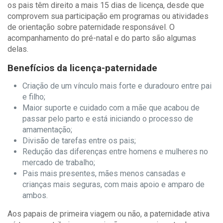
os pais têm direito a mais 15 dias de licença, desde que
comprovem sua participação em programas ou atividades
de orientação sobre paternidade responsável. O
acompanhamento do pré-natal e do parto são algumas
delas.
Benefícios da licença-paternidade
Criação de um vínculo mais forte e duradouro entre pai
e filho;
Maior suporte e cuidado com a mãe que acabou de
passar pelo parto e está iniciando o processo de
amamentação;
Divisão de tarefas entre os pais;
Redução das diferenças entre homens e mulheres no
mercado de trabalho;
Pais mais presentes, mães menos cansadas e
crianças mais seguras, com mais apoio e amparo de
ambos.
Aos papais de primeira viagem ou não, a paternidade ativa