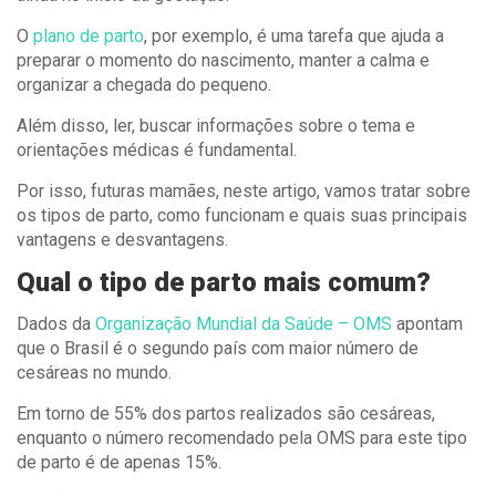
O
plano de parto
, por exemplo, é uma tarefa que ajuda a
preparar o momento do nascimento, manter a calma e
organizar a chegada do pequeno.
Além disso, ler, buscar informações sobre o tema e
orientações médicas é fundamental.
Por isso, futuras mamães, neste artigo, vamos tratar sobre
os tipos de parto, como funcionam e quais suas principais
vantagens e desvantagens.
Qual o tipo de parto mais comum?
Dados da
Organização Mundial da Saúde – OMS
apontam
que o Brasil é o segundo país com maior número de
cesáreas no mundo.
Em torno de 55% dos partos realizados são cesáreas,
enquanto o número recomendado pela OMS para este tipo
de parto é de apenas 15%.