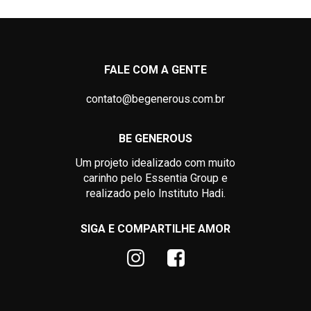
FALE COM A GENTE
contato@begenerous.com.br
BE GENEROUS
Um projeto idealizado com muito
carinho pelo Essentia Group e
realizado pelo Instituto Hadi.
SIGA E COMPARTILHE AMOR