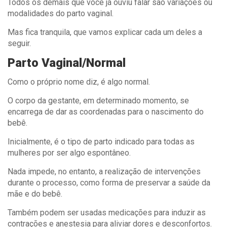
Todos os demais que você já ouviu falar são variações ou
modalidades do parto vaginal.
Mas fica tranquila, que vamos explicar cada um deles a
seguir.
Parto Vaginal/Normal
Como o próprio nome diz, é algo normal.
O corpo da gestante, em determinado momento, se
encarrega de dar as coordenadas para o nascimento do
bebê.
Inicialmente, é o tipo de parto indicado para todas as
mulheres por ser algo espontâneo.
Nada impede, no entanto, a realização de intervenções
durante o processo, como forma de preservar a saúde da
mãe e do bebê.
Também podem ser usadas medicações para induzir as
contrações e anestesia para aliviar dores e desconfortos.