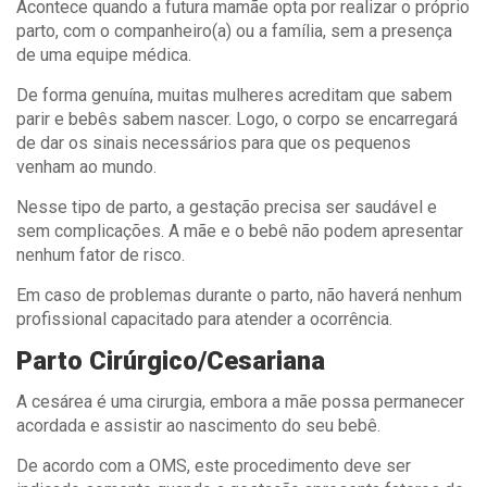
Acontece quando a futura mamãe opta por realizar o próprio
parto, com o companheiro(a) ou a família, sem a presença
de uma equipe médica.
De forma genuína, muitas mulheres acreditam que sabem
parir e bebês sabem nascer. Logo, o corpo se encarregará
de dar os sinais necessários para que os pequenos
venham ao mundo.
Nesse tipo de parto, a gestação precisa ser saudável e
sem complicações. A mãe e o bebê não podem apresentar
nenhum fator de risco.
Em caso de problemas durante o parto, não haverá nenhum
profissional capacitado para atender a ocorrência.
Parto Cirúrgico/Cesariana
A cesárea é uma cirurgia, embora a mãe possa permanecer
acordada e assistir ao nascimento do seu bebê.
De acordo com a OMS, este procedimento deve ser