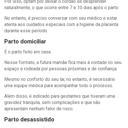
Por isso, optam por deixar o cordão se desprender
naturalmente, o que ocorre entre 7 e 10 dias após o parto.
No entanto, é preciso conversar com seu médico e estar
atenta aos cuidados especiais com a higiene da placenta
durante esse período.
Parto domiciliar
É o parto feito em casa.
Nesse formato, a futura mamãe fica mais à vontade no seu
espaço e rodeada por pessoas próximas e de confiança.
Mesmo no conforto do seu lar, no entanto, é necessário
uma equipe médica para acompanhar todo o processo.
Além disso, é indicado para gestantes que tiveram uma
gravidez tranquila, sem complicações e que não
apresentam nenhum fator de risco.
Parto desassistido