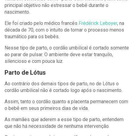
principal objetivo não estressar o bebê durante o
nascimento.
Ele foi criado pelo médico francês
Frédérick Leboyer
, na
década de 70, com o intuito de tornar o processo menos
traumático para os bebês.
Nesse tipo de parto, o cordão umbilical é cortado somente
ao parar de pulsar. O ambiente deve estar tranquilo,
silencioso e com pouca luz.
Parto de Lótus
Ao contrário dos demais tipos de parto, no de Lótus o
cordão umbilical não é cortado logo após o nascimento.
Assim, tanto o cordão quanto a placenta permanecem com
o bebê em seus primeiros dias de vida.
As mamães que aderem a esse tipo de parto, entendem
que não há necessidade de nenhuma intervenção.