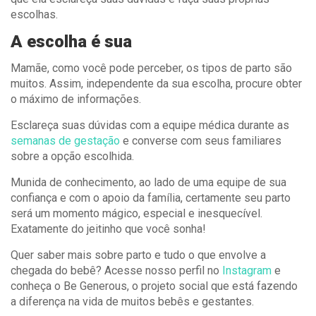
escolhas.
A escolha é sua
Mamãe, como você pode perceber, os tipos de parto são
muitos. Assim, independente da sua escolha, procure obter
o máximo de informações.
Esclareça suas dúvidas com a equipe médica durante as
semanas de gestação
e converse com seus familiares
sobre a opção escolhida.
Munida de conhecimento, ao lado de uma equipe de sua
confiança e com o apoio da família, certamente seu parto
será um momento mágico, especial e inesquecível.
Exatamente do jeitinho que você sonha!
Quer saber mais sobre parto e tudo o que envolve a
chegada do bebê? Acesse nosso perfil no
Instagram
e
conheça o Be Generous, o projeto social que está fazendo
a diferença na vida de muitos bebês e gestantes.