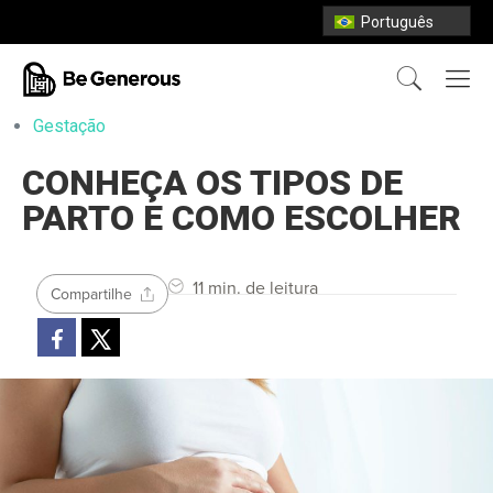
Português
Gestação
CONHEÇA OS TIPOS DE
PARTO E COMO ESCOLHER
11 min. de leitura
Compartilhe