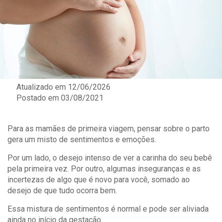
Atualizado em 12/06/2026
Postado em
03/08/2021
Para as mamães de primeira viagem, pensar sobre o parto
gera um misto de sentimentos e emoções.
Por um lado, o desejo intenso de ver a carinha do seu bebê
pela primeira vez. Por outro, algumas inseguranças e as
incertezas de algo que é novo para você, somado ao
desejo de que tudo ocorra bem.
Essa mistura de sentimentos é normal e pode ser aliviada
ainda no início da gestação.