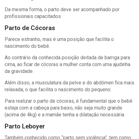
Da mesma forma, o parto deve ser acompanhado por
profissionais capacitados.
Parto de Cócoras
Parece estranho, mas é uma posição que facilita o
nascimento do bebê.
Ao contrário da conhecida posição deitada de barriga para
cima, ao ficar de cócoras a mulher conta com uma ajudinha
da gravidade.
Além disso, a musculatura da pelve e do abdômen fica mais
relaxada, o que facilita o nascimento do pequeno.
Para realizar o parto de cócoras, é fundamental que o bebê
esteja com a cabeça para baixo, não seja muito grande
(acima de 4kg) e a mamãe tenha a dilatação necessária.
Parto Leboyer
Também conhecido como “parto sem violência”, tem como