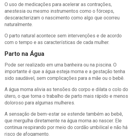
O uso de medicações para acelerar as contrações,
anestesia ou mesmo instrumentos como o fórceps,
descaracterizam o nascimento como algo que ocorreu
naturalmente.
O parto natural acontece sem intervenções e de acordo
com o tempo e as características de cada mulher.
Parto na Água
Pode ser realizado em uma banheira ou na piscina. O
importante é que a água esteja morna e a gestação tenha
sido saudável, sem complicações para a mãe ou o bebê.
A água morna alivia as tensões do corpo e dilata o colo do
útero, o que torna o trabalho de parto mais rápido e menos
doloroso para algumas mulheres.
A sensação de bem-estar se estende também ao bebê,
que mergulha diretamente na água morna ao nascer. Ele
continua respirando por meio do cordão umbilical e não há
risco de afogamento.