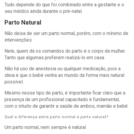
Tudo depende do que foi combinado entre a gestante e o
seu médico ainda durante o pré-natal.
Parto Natural
Não deixa de ser um parto normal, porém, com o mínimo de
intervenções.
Nele, quem dá os comandos do parto é o corpo da mulher.
Tanto que algumas preferem realizá-lo em casa.
Não há uso de anestesia ou qualquer medicação, pois a
ideia é que o bebê venha ao mundo da forma mais natural
possível.
Mesmo nesse tipo de parto, é importante ficar claro que a
presença de um profissional capacitado é fundamental,
com o intuito de garantir a saúde de ambos, mamãe e bebê.
Qual a diferença entre parto normal e parto natural?
Um parto normal, nem sempre é natural.