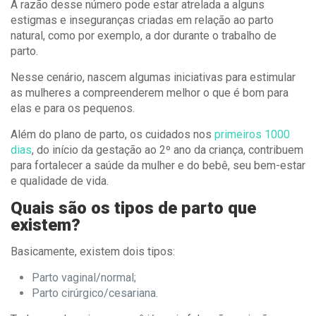
A razão desse número pode estar atrelada a alguns
estigmas e inseguranças criadas em relação ao parto
natural, como por exemplo, a dor durante o trabalho de
parto.
Nesse cenário, nascem algumas iniciativas para estimular
as mulheres a compreenderem melhor o que é bom para
elas e para os pequenos.
Além do plano de parto, os cuidados nos
primeiros 1000
dias
, do início da gestação ao 2º ano da criança, contribuem
para fortalecer a saúde da mulher e do bebê, seu bem-estar
e qualidade de vida.
Quais são os tipos de parto que
existem?
Basicamente, existem dois tipos:
Parto vaginal/normal;
Parto cirúrgico/cesariana.