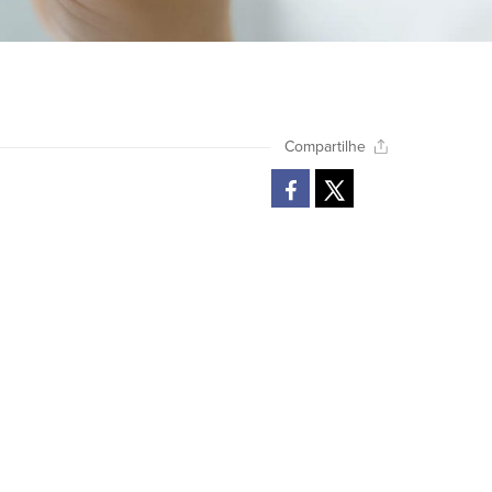
Compartilhe