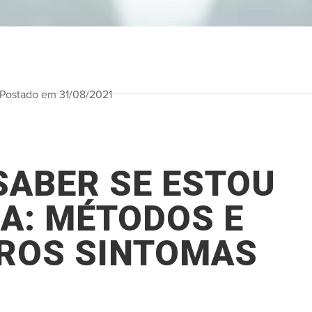
Postado em 31/08/2021
ABER SE ESTOU
A: MÉTODOS E
IROS SINTOMAS