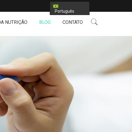
Português
DA NUTRIÇÃO
BLOG
CONTATO